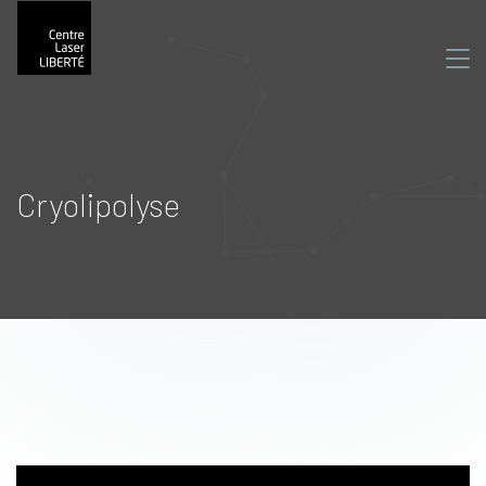
Cryolipolyse